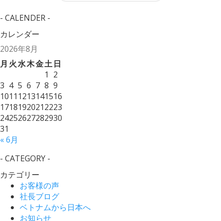
- CALENDER -
カレンダー
2026年8月
月
火
水
木
金
土
日
1
2
3
4
5
6
7
8
9
10
11
12
13
14
15
16
17
18
19
20
21
22
23
24
25
26
27
28
29
30
31
« 6月
- CATEGORY -
カテゴリー
お客様の声
社長ブログ
ベトナムから日本へ
お知らせ