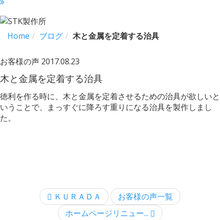
Home
ブログ
木と金属を定着する治具
お客様の声
2017.08.23
木と金属を定着する治具
徳利を作る時に、木と金属を定着させるための治具が欲しいと
いうことで、まっすぐに降ろす重りになる治具を製作しまし
た。
ＫＵＲＡＤＡ
お客様の声一覧
ホームページリニュー...