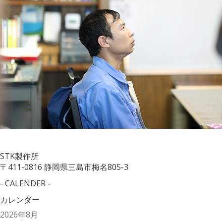
STK製作所
〒411-0816 静岡県三島市梅名805-3
- CALENDER -
カレンダー
2026年8月