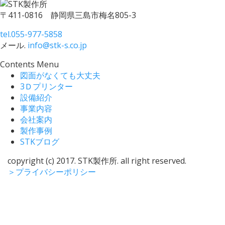
〒411-0816 静岡県三島市梅名805-3
tel.
055-977-5858
メール.
info@stk-s.co.jp
Contents Menu
図面がなくても大丈夫
3Ｄプリンター
設備紹介
事業内容
会社案内
製作事例
STKブログ
copyright (c) 2017. STK製作所. all right reserved.
＞
プライバシーポリシー