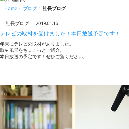
Home
ブログ
社長ブログ
社長ブログ
2019.01.16
テレビの取材を受けました！本日放送予定です！
年末にテレビの取材がありました。
取材風景をちょこっとご紹介。
本日放送の予定です！ぜひご覧ください。