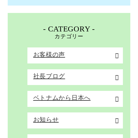
- CATEGORY -
カテゴリー
お客様の声
社長ブログ
ベトナムから日本へ
お知らせ