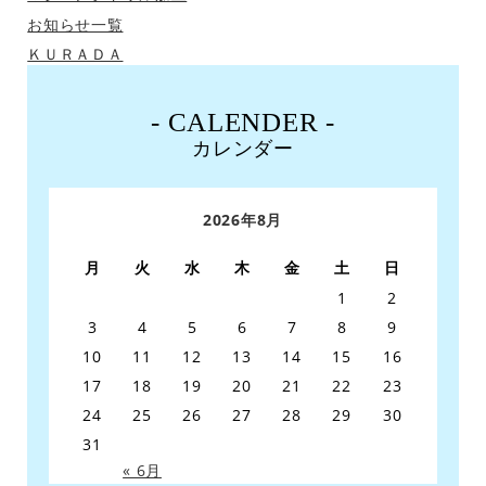
お知らせ一覧
ＫＵＲＡＤＡ
- CALENDER -
カレンダー
2026年8月
月
火
水
木
金
土
日
1
2
3
4
5
6
7
8
9
10
11
12
13
14
15
16
17
18
19
20
21
22
23
24
25
26
27
28
29
30
31
« 6月