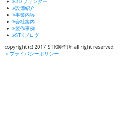
3Ｄプリンター
設備紹介
事業内容
会社案内
製作事例
STKブログ
copyright (c) 2017. STK製作所. all right reserved.
＞
プライバシーポリシー