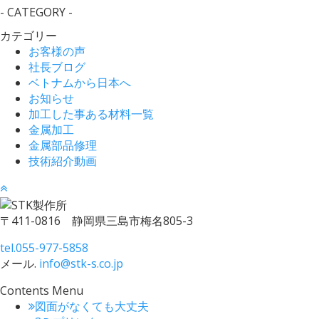
- CATEGORY -
カテゴリー
お客様の声
社長ブログ
ベトナムから日本へ
お知らせ
加工した事ある材料一覧
金属加工
金属部品修理
技術紹介動画
〒411-0816 静岡県三島市梅名805-3
tel.
055-977-5858
メール.
info@stk-s.co.jp
Contents Menu
図面がなくても大丈夫