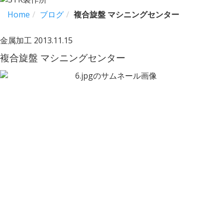
Home
ブログ
複合旋盤 マシニングセンター
金属加工
2013.11.15
複合旋盤 マシニングセンター